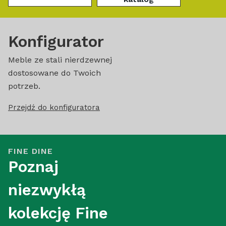
Konfigurator
Meble ze stali nierdzewnej
dostosowane do Twoich
potrzeb.
Przejdź do konfiguratora
FINE DINE
Poznaj
niezwykłą
kolekcję Fine