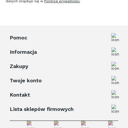
danych znajduje się w
Polityce prywatności
.
Pomoc
Informacja
Zakupy
Twoje konto
Kontakt
Lista sklepów firmowych